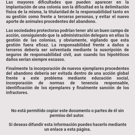
Las mayores dificultades que pueden aparecer en la
implantación de una colonia son la dificultad en la delimitación
física de la misma, la titularidad de la responsabilidad tanto en
su gestión como frente a terceras personas, y evitar el nuevo
aporte de animales procedentes del abandono.
Las sociedades protectoras podrían tener ahí un buen campo de
acción, consiguiendo que la administración delegara en ellas la
gestión de las colonias, y obviamente, vigilando que esta
gestión fuera eficaz. La responsabilidad frente a daños a
terceros debería ser solventada mediante la suscripción de
seguros de responsabilidad civil, aun cuando los hipotéticos
daños serían siempre escasos.
Finalmente la incorporación de nuevos ejemplares procedentes
del abandono debería ser evitada dentro de una acción global
frente a este problema mediante educación social,
incorporación de normas de tenencia responsable,
identificación de los ejemplares y finalmente sanción de los
infractores.
No está permitido copiar este documento o partes de él sin
permiso del autor.
Si deseas difundir esta información puedes hacerlo mediante
un enlace a esta página.