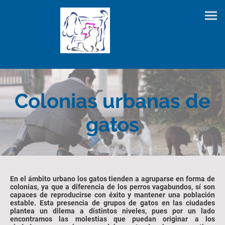
Colonias urbanas de
gatos
En el ámbito urbano los gatos tienden a agruparse en forma de
colonias, ya que a diferencia de los perros vagabundos, sí son
capaces de reproducirse con éxito y mantener una población
estable. Esta presencia de grupos de gatos en las ciudades
plantea un dilema a distintos niveles, pues por un lado
encontramos las molestias que puedan originar a los