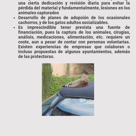
una cierta dedicación y revisión diaria para evitar la
pérdida del material y fundamentalmente, lesiones en los
animales capturados
Desarrollo de planes de adopción de los ocasionales
cachorros, y de los gatos adultos socializables.
Es imprescindible tener prevista una fuente de
financiación, pues la captura de los animales, cirugías,
análisis, medicaciones, alimentación, etc. requiere un
coste, aun a pesar de contar con personas voluntarias.
Existen experiencias de empresas que colaboran o
incluso propuestas de algunos ayuntamientos, además
de las protectoras.