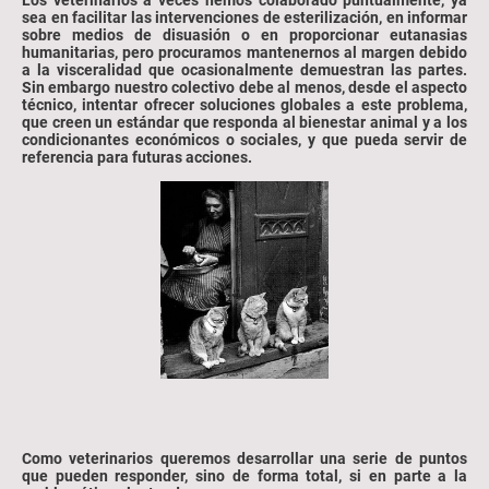
sea en facilitar las intervenciones de esterilización, en informar
sobre medios de disuasión o en proporcionar eutanasias
humanitarias, pero procuramos mantenernos al margen debido
a la visceralidad que ocasionalmente demuestran las partes.
Sin embargo nuestro colectivo debe al menos, desde el aspecto
técnico, intentar ofrecer soluciones globales a este problema,
que creen un estándar que responda al bienestar animal y a los
condicionantes económicos o sociales, y que pueda servir de
referencia para futuras acciones.
Como veterinarios queremos desarrollar una serie de puntos
que pueden responder, sino de forma total, si en parte a la